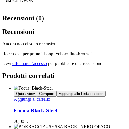
Marca
NEON
Recensioni (0)
Recensioni
Ancora non ci sono recensioni.
Recensisci per primo “Loop: Yellow fluo-bronze”
Devi
effettuare l’accesso
per pubblicare una recensione.
Prodotti correlati
Quick view
Compare
Aggiungi alla Lista desideri
Aggiungi al carrello
Focus: Black-Steel
79,00
€