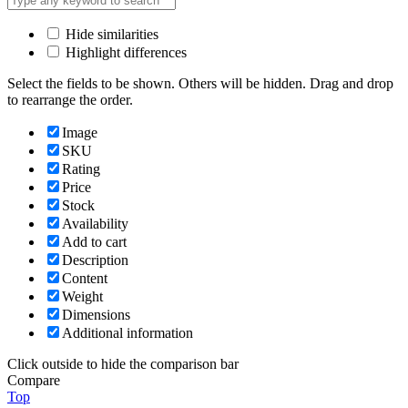
Hide similarities
Highlight differences
Select the fields to be shown. Others will be hidden. Drag and drop
to rearrange the order.
Image
SKU
Rating
Price
Stock
Availability
Add to cart
Description
Content
Weight
Dimensions
Additional information
Click outside to hide the comparison bar
Compare
Top