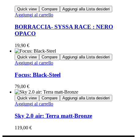
Quick view
Compare
Aggiungi alla Lista desideri
Aggiungi al carrello
BORRACCIA- SYSSA RACE : NERO
OPACO
19,90
€
Quick view
Compare
Aggiungi alla Lista desideri
Aggiungi al carrello
Focus: Black-Steel
79,00
€
Quick view
Compare
Aggiungi alla Lista desideri
Aggiungi al carrello
Sky 2.0 air: Terra matt-Bronze
119,00
€